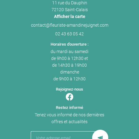
11 rue du Dauphin
72120 Saint-Calais
Afficher la carte
02 43 63 05 42
Horaires d'ouverture :
du mardi au samedi
de 9h00 à 12h30 et
de 14h30 à 19h00
dimanche
de 9h00 à 12h30
Rejoignez-nous
Restez informé
Tenez vous informé de nos dernières
offres et actualités