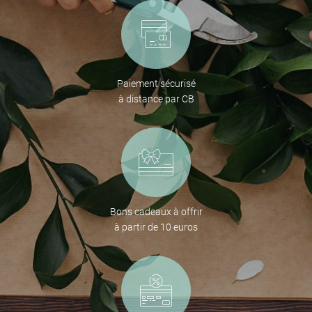
Paiement sécurisé
à distance par CB
Bons cadeaux à offrir
à partir de 10 euros