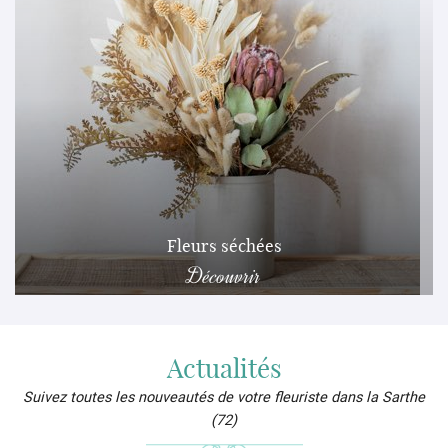
Fleurs séchées
Découvrir
Actualités
Suivez toutes les nouveautés de votre fleuriste dans la Sarthe
(72)