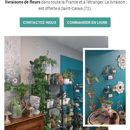
livraisons de fleurs
dans toute la France et à l’étranger. La livraison
est offerte à Saint-Calais (72).
CONTACTEZ-NOUS
COMMANDER EN LIGNE