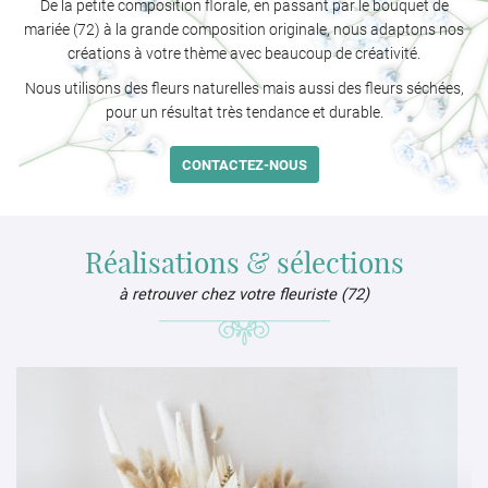
De la petite composition florale, en passant par le bouquet de
mariée (72) à la grande composition originale, nous adaptons nos
créations à votre thème avec beaucoup de créativité.
Nous utilisons des fleurs naturelles mais aussi des fleurs séchées,
pour un résultat très tendance et durable.
CONTACTEZ-NOUS
Réalisations & sélections
à retrouver chez votre fleuriste (72)