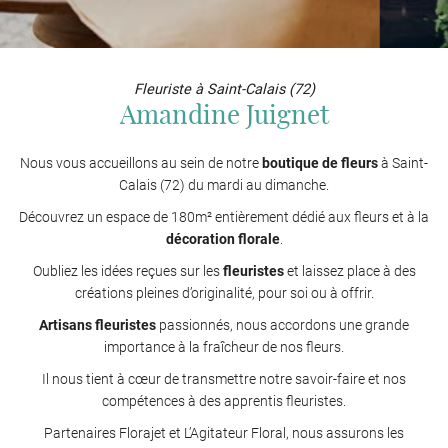
Fleuriste à Saint-Calais (72)
Amandine Juignet
Nous vous accueillons au sein de notre
boutique de fleurs
à Saint-
Calais (72) du mardi au dimanche.
Découvrez un espace de 180m² entièrement dédié aux fleurs et à la
décoration florale
.
Oubliez les idées reçues sur les
fleuristes
et laissez place à des
créations pleines d’originalité, pour soi ou à offrir.
Artisans fleuristes
passionnés, nous accordons une grande
importance à la fraîcheur de nos fleurs.
Il nous tient à cœur de transmettre notre savoir-faire et nos
compétences à des apprentis fleuristes.
Partenaires Florajet et L’Agitateur Floral, nous assurons les