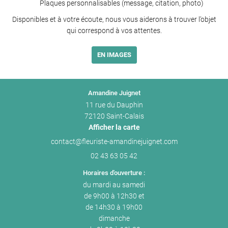
Plaques personnalisables (message, citation, photo)
Disponibles et à votre écoute, nous vous aiderons à trouver l’objet
qui correspond à vos attentes.
EN IMAGES
Amandine Juignet
11 rue du Dauphin
72120 Saint-Calais
Afficher la carte
02 43 63 05 42
Horaires d'ouverture :
du mardi au samedi
de 9h00 à 12h30 et
de 14h30 à 19h00
dimanche