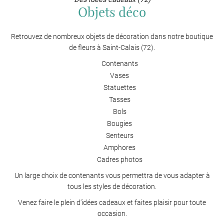
Objets déco
Retrouvez de nombreux objets de décoration dans notre boutique
de fleurs à Saint-Calais (72).
Contenants
Vases
Statuettes
Tasses
Bols
Bougies
Senteurs
Amphores
Cadres photos
Un large choix de contenants vous permettra de vous adapter à
tous les styles de décoration.
Venez faire le plein d’idées cadeaux et faites plaisir pour toute
occasion.