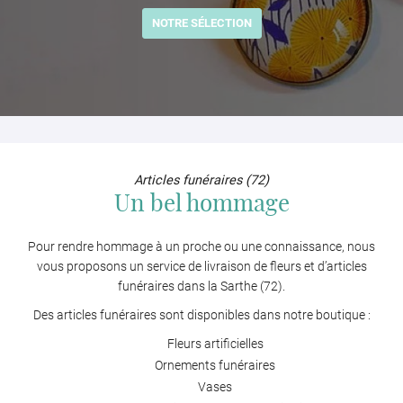
NOTRE SÉLECTION
Articles funéraires (72)
Un bel hommage
Pour rendre hommage à un proche ou une connaissance, nous
vous proposons un service de livraison de fleurs et d’articles
funéraires dans la Sarthe (72).
Des articles funéraires sont disponibles dans notre boutique :
Fleurs artificielles
Ornements funéraires
Vases